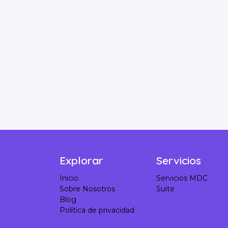
Explorar
Servicios
Inicio
Servicios MDC
Sobre Nosotros
Suite
Blog
Política de privacidad