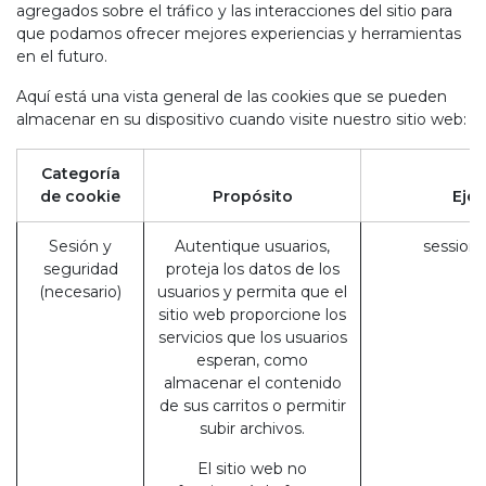
agregados sobre el tráfico y las interacciones del sitio para
que podamos ofrecer mejores experiencias y herramientas
en el futuro.
Aquí está una vista general de las cookies que se pueden
almacenar en su dispositivo cuando visite nuestro sitio web:
Categoría
de cookie
Propósito
Eje
Sesión y
Autentique usuarios,
session_
seguridad
proteja los datos de los
(necesario)
usuarios y permita que el
sitio web proporcione los
servicios que los usuarios
esperan, como
almacenar el contenido
de sus carritos o permitir
subir archivos.
El sitio web no