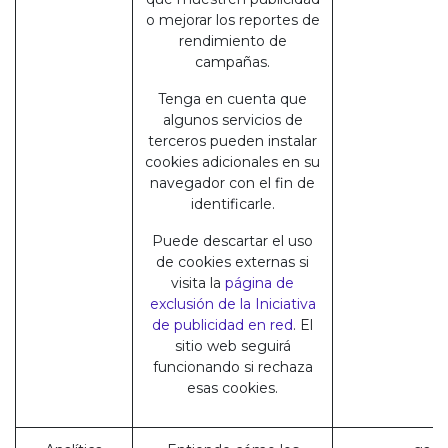
o mejorar los reportes de
rendimiento de
campañas.
Tenga en cuenta que
algunos servicios de
terceros pueden instalar
cookies adicionales en su
navegador con el fin de
identificarle.
Puede descartar el uso
de cookies externas si
visita la
página de
exclusión de la Iniciativa
de publicidad en red
. El
sitio web seguirá
funcionando si rechaza
esas cookies.