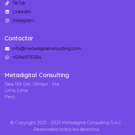
TikTok
LinkedIn
Instagram
Contactar
info@metadigitalconsulting.com
+51949731254
Metadigital Consulting
Talia 169 Urb. Olimpo - Ate
Lima, Lima
Perú
© Copyright 2021 - 2025 Metadigital Consulting S.A.C. -
Reservados todos los derechos