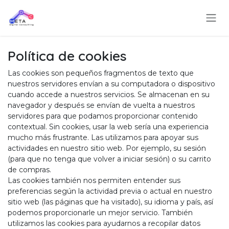
Ir al contenido
Política de cookies
Las cookies son pequeños fragmentos de texto que
nuestros servidores envían a su computadora o dispositivo
cuando accede a nuestros servicios. Se almacenan en su
navegador y después se envían de vuelta a nuestros
servidores para que podamos proporcionar contenido
contextual. Sin cookies, usar la web sería una experiencia
mucho más frustrante. Las utilizamos para apoyar sus
actividades en nuestro sitio web. Por ejemplo, su sesión
(para que no tenga que volver a iniciar sesión) o su carrito
de compras.
Las cookies también nos permiten entender sus
preferencias según la actividad previa o actual en nuestro
sitio web (las páginas que ha visitado), su idioma y país, así
podemos proporcionarle un mejor servicio. También
utilizamos las cookies para ayudarnos a recopilar datos