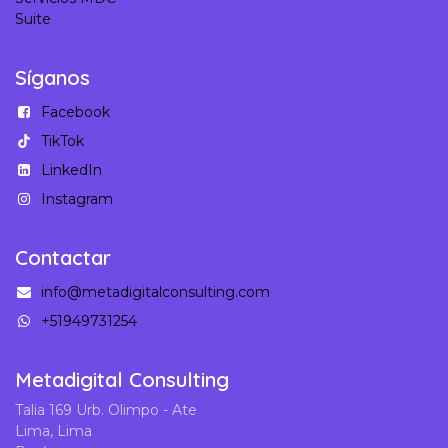
Suite
Síganos
Facebook
TikTok
LinkedIn
Instagram
Contactar
info@metadigitalconsulting.com
+51949731254
Metadigital Consulting
Talia 169 Urb. Olimpo - Ate
Lima, Lima