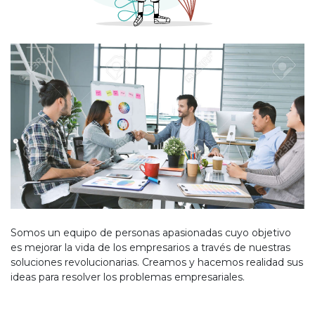
Somos un equipo de personas apasionadas cuyo objetivo
es mejorar la vida de los empresarios a través de nuestras
soluciones revolucionarias. Creamos y hacemos realidad sus
ideas para resolver los problemas empresariales.